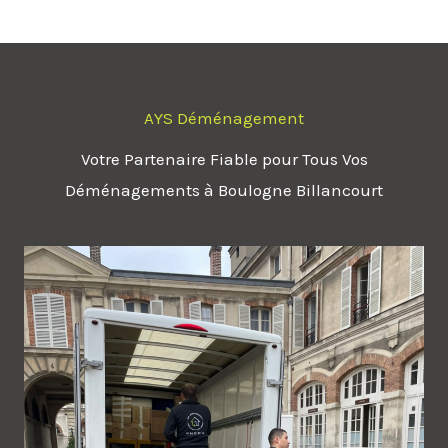
AYS Déménagement
Votre Partenaire Fiable pour Tous Vos
Déménagements à Boulogne Billancourt