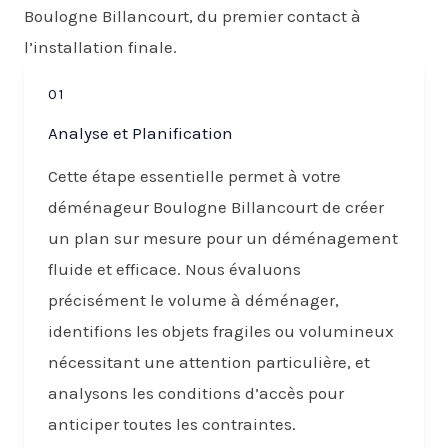
Boulogne Billancourt, du premier contact à
l’installation finale.
01
Analyse et Planification
Cette étape essentielle permet à votre
déménageur Boulogne Billancourt de créer
un plan sur mesure pour un déménagement
fluide et efficace. Nous évaluons
précisément le volume à déménager,
identifions les objets fragiles ou volumineux
nécessitant une attention particulière, et
analysons les conditions d’accès pour
anticiper toutes les contraintes.