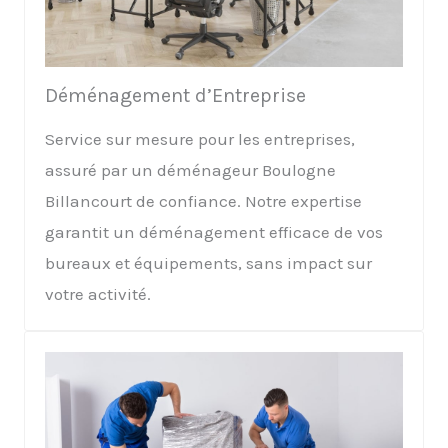
Déménagement d’Entreprise
Service sur mesure pour les entreprises,
assuré par un déménageur Boulogne
Billancourt de confiance. Notre expertise
garantit un déménagement efficace de vos
bureaux et équipements, sans impact sur
votre activité.