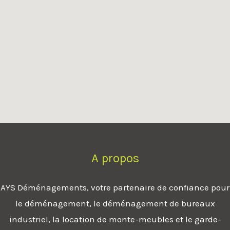
A propos
AYS Déménagements, votre partenaire de confiance pour
le déménagement, le déménagement de bureaux
industriel, la location de monte-meubles et le garde-