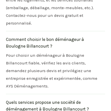
(emballage, déballage, monte-meubles, etc.).
Contactez-nous pour un devis gratuit et
personnalisé.
Comment choisir le bon déménageur à
Boulogne Billancourt ?
Pour choisir un déménageur à Boulogne
Billancourt fiable, vérifiez les avis clients,
demandez plusieurs devis et privilégiez une
entreprise enregistrée et expérimentée, comme
AYS Déménagements.
Quels services propose une société de
déménagement à Boulogne Billancourt ?