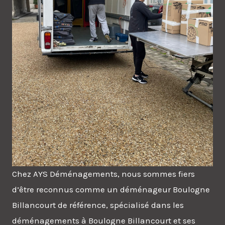
Chez AYS Déménagements, nous sommes fiers
d’être reconnus comme un déménageur Boulogne
Billancourt de référence, spécialisé dans les
déménagements à Boulogne Billancourt et ses