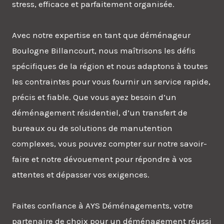
stress, efficace et parfaitement organisée.
Avec notre expertise en tant que déménageur
Boulogne Billancourt, nous maîtrisons les défis
spécifiques de la région et nous adaptons à toutes
les contraintes pour vous fournir un service rapide,
précis et fiable. Que vous ayez besoin d’un
déménagement résidentiel, d’un transfert de
bureaux ou de solutions de manutention
complexes, vous pouvez compter sur notre savoir-
faire et notre dévouement pour répondre à vos
attentes et dépasser vos exigences.
Faites confiance à AYS Déménagements, votre
partenaire de choix pour un déménagement réussi