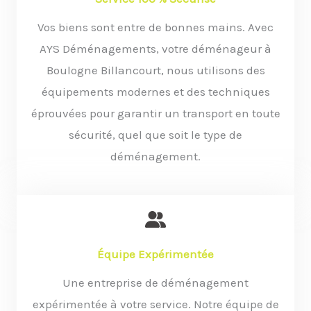
Vos biens sont entre de bonnes mains. Avec
AYS Déménagements, votre déménageur à
Boulogne Billancourt, nous utilisons des
équipements modernes et des techniques
éprouvées pour garantir un transport en toute
sécurité, quel que soit le type de
déménagement.
Équipe Expérimentée
Une entreprise de déménagement
expérimentée à votre service. Notre équipe de