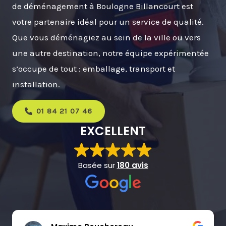
de déménagement à Boulogne Billancourt est
votre partenaire idéal pour un service de qualité.
Que vous déménagiez au sein de la ville ou vers
une autre destination, notre équipe expérimentée
s’occupe de tout : emballage, transport et
installation.
01 84 21 07 46
EXCELLENT
Basée sur
180 avis