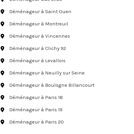
Déménageur à Saint Ouen
Déménageur à Montreuil
Déménageur à Vincennes
Déménageur à Clichy 92
Déménageur à Levallois
Déménageur à Neuilly sur Seine
Déménageur à Boulogne Billancourt
Déménageur à Paris 18
Déménageur à Paris 19
Déménageur à Paris 20