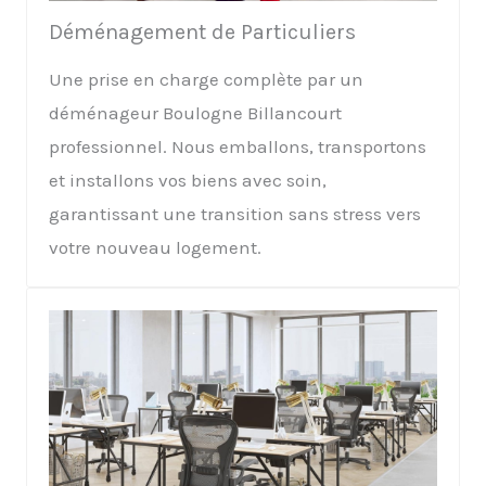
Déménagement de Particuliers
Une prise en charge complète par un
déménageur Boulogne Billancourt
professionnel. Nous emballons, transportons
et installons vos biens avec soin,
garantissant une transition sans stress vers
votre nouveau logement.