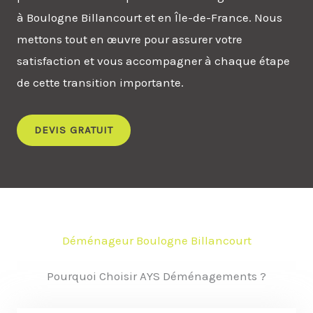
à Boulogne Billancourt et en Île-de-France. Nous
mettons tout en œuvre pour assurer votre
satisfaction et vous accompagner à chaque étape
de cette transition importante.
DEVIS GRATUIT
Déménageur Boulogne Billancourt
Pourquoi Choisir AYS Déménagements ?