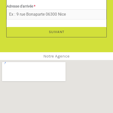
Adresse d'arrivée
*
SUIVANT
Notre Agence