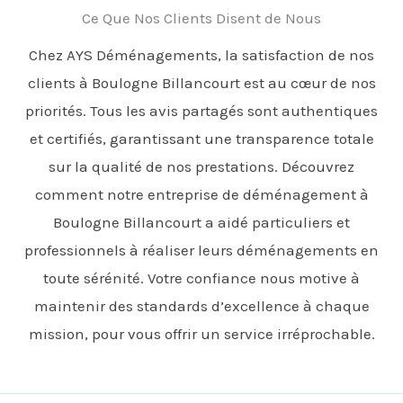
Ce Que Nos Clients Disent de Nous
Chez AYS Déménagements, la satisfaction de nos
clients à Boulogne Billancourt est au cœur de nos
priorités. Tous les avis partagés sont authentiques
et certifiés, garantissant une transparence totale
sur la qualité de nos prestations. Découvrez
comment notre entreprise de déménagement à
Boulogne Billancourt a aidé particuliers et
professionnels à réaliser leurs déménagements en
toute sérénité. Votre confiance nous motive à
maintenir des standards d’excellence à chaque
mission, pour vous offrir un service irréprochable.