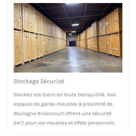
Stockage Sécurisé
Stockez vos biens en toute tranquillité. Nos
espaces de garde-meubles à proximité de
Boulogne Billancourt offrent une sécurité
24/7 pour vos meubles et effets personnels.