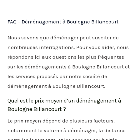
FAQ – Déménagement à Boulogne Billancourt
Nous savons que déménager peut susciter de
nombreuses interrogations. Pour vous aider, nous
répondons ici aux questions les plus fréquentes
sur les déménagements à Boulogne Billancourt et
les services proposés par notre société de
déménagement à Boulogne Billancourt.
Quel est le prix moyen d’un déménagement à
Boulogne Billancourt ?
Le prix moyen dépend de plusieurs facteurs,
notamment le volume à déménager, la distance
entre les logements, et les services souhaités