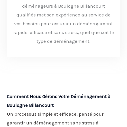
déménageurs à Boulogne Billancourt
qualifiés met son expérience au service de
vos besoins pour assurer un déménagement
rapide, efficace et sans stress, quel que soit le
type de déménagement.
Comment Nous Gérons Votre Déménagement à
Boulogne Billancourt
Un processus simple et efficace, pensé pour
garantir un déménagement sans stress à