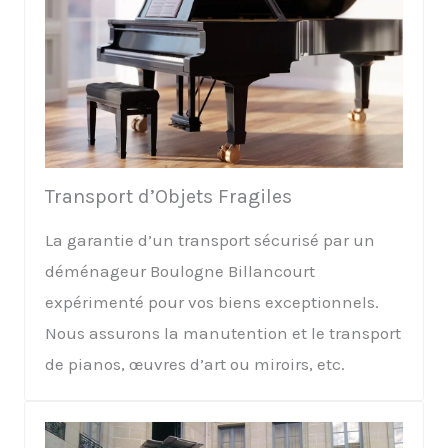
Transport d’Objets Fragiles
La garantie d’un transport sécurisé par un
déménageur Boulogne Billancourt
expérimenté pour vos biens exceptionnels.
Nous assurons la manutention et le transport
de pianos, œuvres d’art ou miroirs, etc.