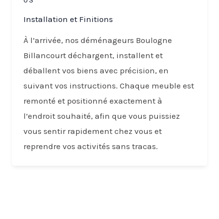
Installation et Finitions
À l’arrivée, nos déménageurs Boulogne
Billancourt déchargent, installent et
déballent vos biens avec précision, en
suivant vos instructions. Chaque meuble est
remonté et positionné exactement à
l’endroit souhaité, afin que vous puissiez
vous sentir rapidement chez vous et
reprendre vos activités sans tracas.