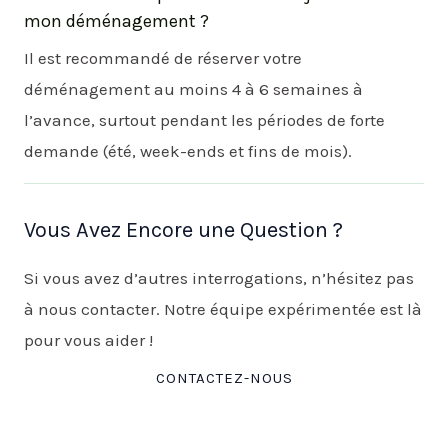
mon déménagement ?
Il est recommandé de réserver votre
déménagement au moins 4 à 6 semaines à
l’avance, surtout pendant les périodes de forte
demande (été, week-ends et fins de mois).
Vous Avez Encore une Question ?
Si vous avez d’autres interrogations, n’hésitez pas
à nous contacter. Notre équipe expérimentée est là
pour vous aider !
CONTACTEZ-NOUS