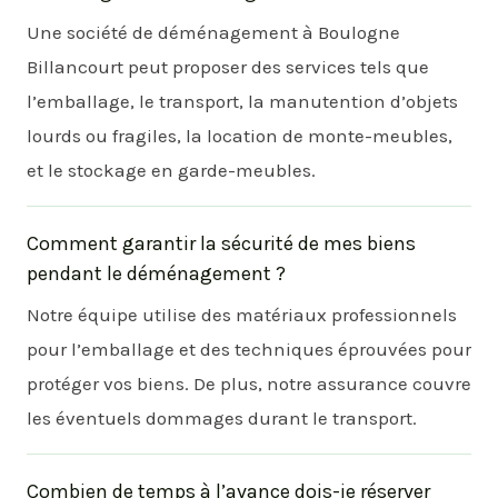
Une société de déménagement à Boulogne
Billancourt peut proposer des services tels que
l’emballage, le transport, la manutention d’objets
lourds ou fragiles, la location de monte-meubles,
et le stockage en garde-meubles.
Comment garantir la sécurité de mes biens
pendant le déménagement ?
Notre équipe utilise des matériaux professionnels
pour l’emballage et des techniques éprouvées pour
protéger vos biens. De plus, notre assurance couvre
les éventuels dommages durant le transport.
Combien de temps à l’avance dois-je réserver