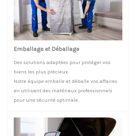
Emballage et Déballage
Des solutions adaptées pour protéger vos
biens les plus précieux.
Notre équipe emballe et déballe vos affaires
en utilisant des matériaux professionnels
pour une sécurité optimale.