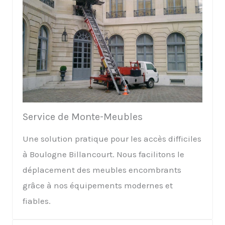
Service de Monte-Meubles
Une solution pratique pour les accès difficiles
à Boulogne Billancourt. Nous facilitons le
déplacement des meubles encombrants
grâce à nos équipements modernes et
fiables.