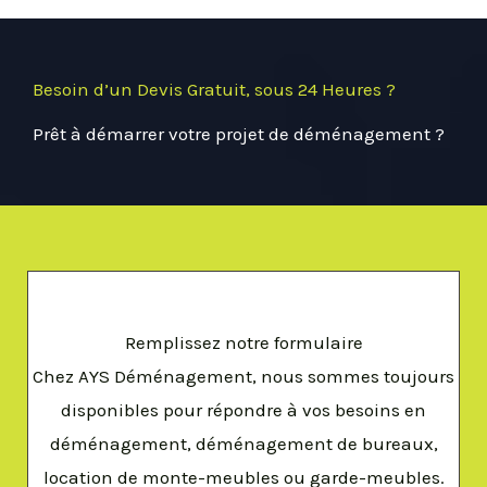
Besoin d’un Devis Gratuit, sous 24 Heures ?
Prêt à démarrer votre projet de déménagement ?
Remplissez notre formulaire
Chez AYS Déménagement, nous sommes toujours
disponibles pour répondre à vos besoins en
déménagement, déménagement de bureaux,
location de monte-meubles ou garde-meubles.