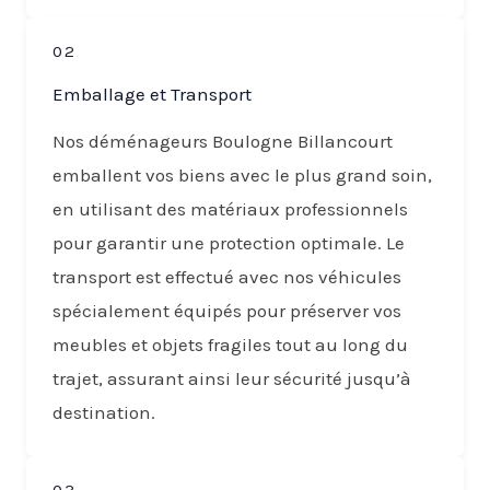
02
Emballage et Transport
Nos déménageurs Boulogne Billancourt
emballent vos biens avec le plus grand soin,
en utilisant des matériaux professionnels
pour garantir une protection optimale. Le
transport est effectué avec nos véhicules
spécialement équipés pour préserver vos
meubles et objets fragiles tout au long du
trajet, assurant ainsi leur sécurité jusqu’à
destination.
03