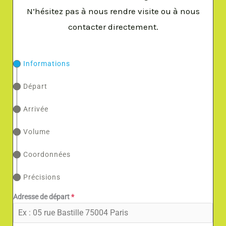
N’hésitez pas à nous rendre visite ou à nous
contacter directement.
Informations
Départ
Arrivée
Volume
Coordonnées
Précisions
Adresse de départ
*