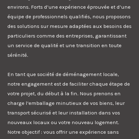
environs. Forts d’une expérience éprouvée et d’une
équipe de professionnels qualifiés, nous proposons
des solutions sur mesure adaptées aux besoins des
particuliers comme des entreprises, garantissant
un service de qualité et une transition en toute
sérénité.
En tant que société de déménagement locale,
notre engagement est de faciliter chaque étape de
votre projet, du début à la fin. Nous prenons en
charge l’emballage minutieux de vos biens, leur
transport sécurisé et leur installation dans vos
nouveaux locaux ou votre nouveau logement.
Notre objectif : vous offrir une expérience sans