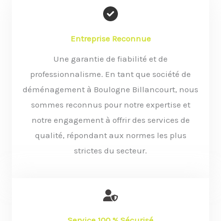
Entreprise Reconnue
Une garantie de fiabilité et de
professionnalisme. En tant que société de
déménagement à Boulogne Billancourt, nous
sommes reconnus pour notre expertise et
notre engagement à offrir des services de
qualité, répondant aux normes les plus
strictes du secteur.
Service 100 % Sécurisé