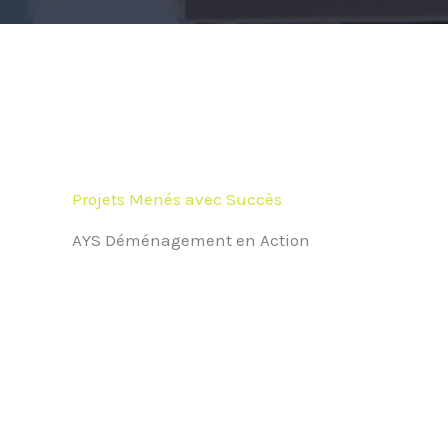
Projets Menés avec Succès
AYS Déménagement en Action