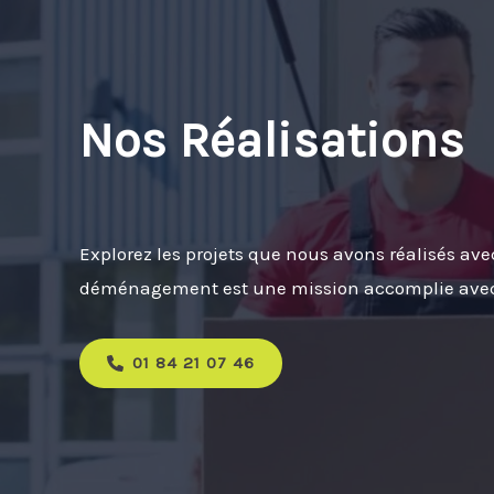
Nos Réalisations
Explorez les projets que nous avons réalisés ave
déménagement est une mission accomplie avec s
01 84 21 07 46